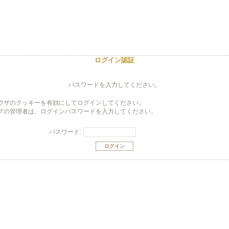
ログイン認証
パスワードを入力してください。
ウザのクッキーを有効にしてログインしてください。
グの管理者は、ログインパスワードを入力してください。
パスワード: